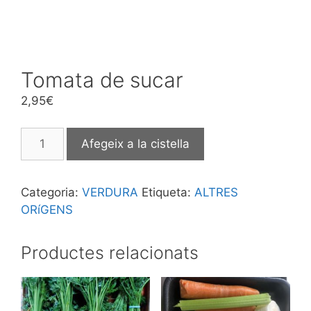
Tomata de sucar
2,95
€
Afegeix a la cistella
Categoria:
VERDURA
Etiqueta:
ALTRES
ORíGENS
Productes relacionats