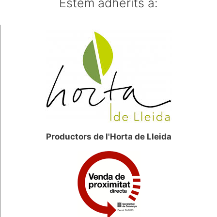
Estem adherits a:
Productors de l'Horta de Lleida